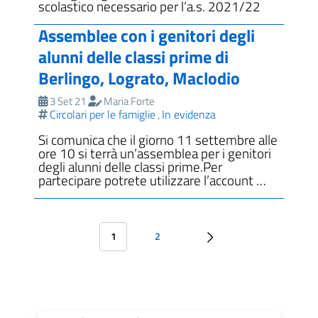
scolastico necessario per l’a.s. 2021/22
Assemblee con i genitori degli
alunni delle classi prime di
Berlingo, Lograto, Maclodio
3 Set 21
Maria Forte
Circolari per le famiglie
In evidenza
,
Si comunica che il giorno 11 settembre alle
ore 10 si terrà un’assemblea per i genitori
degli alunni delle classi prime.Per
partecipare potrete utilizzare l’account …
1
2