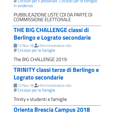
Circolari per il personale
Circolari per le famiglie
,
,
In evidenza
PUBBLICAZIONE LISTE CDI DA PARTE DI
COMMISSIONE ELETTORALE
THE BIG CHALLENGE classi di
Berlingo e Lograto secondarie
12 Nov 18
Amministratore sito
Circolari per le famiglie
The BIG CHALLENGE 2019
TRINITY classi terze di Berlingo e
Lograto secondarie
12 Nov 18
Amministratore sito
Circolari per le famiglie
Trinity x studenti e famiglie
Orienta Brescia Campus 2018