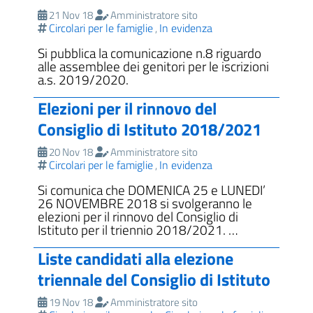
21 Nov 18
Amministratore sito
Circolari per le famiglie
In evidenza
,
Si pubblica la comunicazione n.8 riguardo
alle assemblee dei genitori per le iscrizioni
a.s. 2019/2020.
Elezioni per il rinnovo del
Consiglio di Istituto 2018/2021
20 Nov 18
Amministratore sito
Circolari per le famiglie
In evidenza
,
Si comunica che DOMENICA 25 e LUNEDI’
26 NOVEMBRE 2018 si svolgeranno le
elezioni per il rinnovo del Consiglio di
Istituto per il triennio 2018/2021. …
Liste candidati alla elezione
triennale del Consiglio di Istituto
19 Nov 18
Amministratore sito