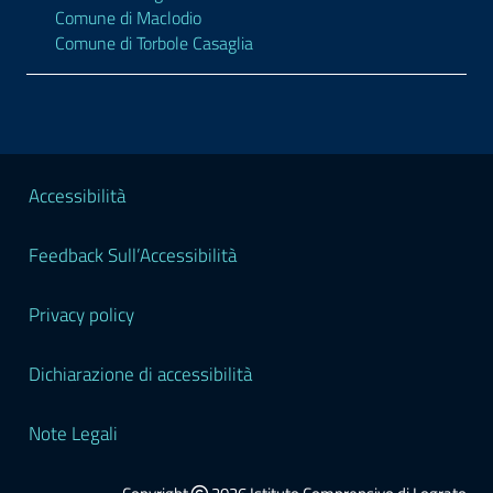
Comune di Maclodio
Comune di Torbole Casaglia
Sezione Legale
Accessibilità
Feedback Sull’Accessibilità
Privacy policy
Dichiarazione di accessibilità
Note Legali