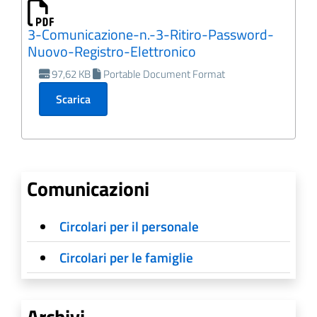
3-Comunicazione-n.-3-Ritiro-Password-
Nuovo-Registro-Elettronico
97,62 KB
Portable Document Format
Scarica
Comunicazioni
Circolari per il personale
Circolari per le famiglie
Archivi