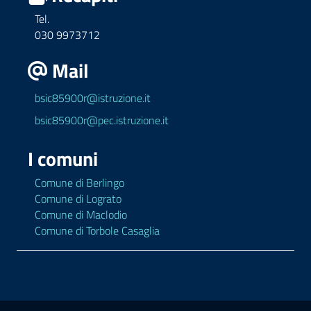
Tel.
030 9973712
Mail
bsic85900r@istruzione.it
bsic85900r@pec.istruzione.it
I comuni
Comune di Berlingo
Comune di Lograto
Comune di Maclodio
Comune di Torbole Casaglia