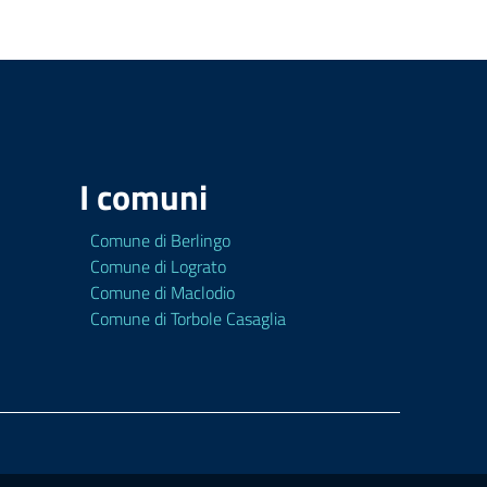
I comuni
Comune di Berlingo
Comune di Lograto
Comune di Maclodio
Comune di Torbole Casaglia