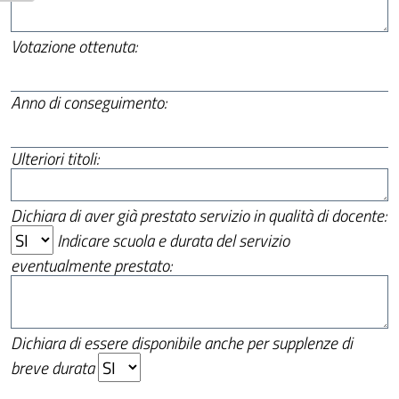
Votazione ottenuta:
Anno di conseguimento:
Ulteriori titoli:
Dichiara di aver già prestato servizio in qualità di docente:
Indicare scuola e durata del servizio
eventualmente prestato:
Dichiara di essere disponibile anche per supplenze di
breve durata