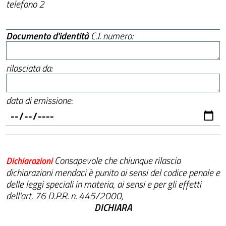
telefono 2
Documento d'identità
C.I. numero:
rilasciata da:
data di emissione:
Consapevole che chiunque rilascia
Dichiarazioni
dichiarazioni mendaci è punito ai sensi del codice penale e
delle leggi speciali in materia, ai sensi e per gli effetti
dell'art. 76 D.P.R. n. 445/2000,
DICHIARA