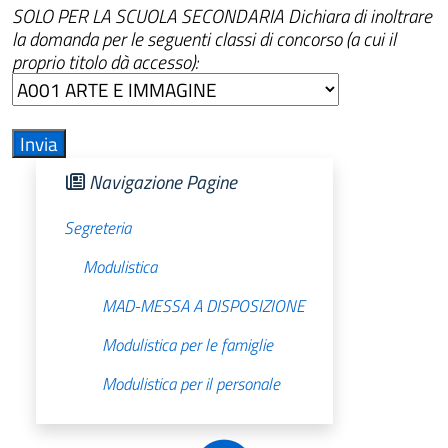
SOLO PER LA SCUOLA SECONDARIA Dichiara di inoltrare
la domanda per le seguenti classi di concorso (a cui il
proprio titolo dà accesso):
Navigazione Pagine
Segreteria
Modulistica
MAD-MESSA A DISPOSIZIONE
Modulistica per le famiglie
Modulistica per il personale