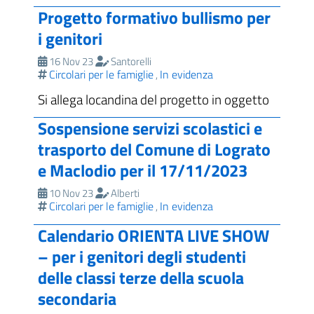
Progetto formativo bullismo per
i genitori
16 Nov 23
Santorelli
Circolari per le famiglie
In evidenza
,
Si allega locandina del progetto in oggetto
Sospensione servizi scolastici e
trasporto del Comune di Lograto
e Maclodio per il 17/11/2023
10 Nov 23
Alberti
Circolari per le famiglie
In evidenza
,
Calendario ORIENTA LIVE SHOW
– per i genitori degli studenti
delle classi terze della scuola
secondaria