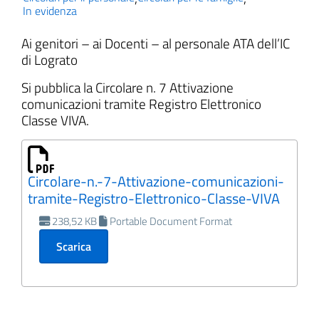
In evidenza
Ai genitori – ai Docenti – al personale ATA dell’IC
di Lograto
Si pubblica la Circolare n. 7 Attivazione
comunicazioni tramite Registro Elettronico
Classe VIVA.
Circolare-n.-7-Attivazione-comunicazioni-
tramite-Registro-Elettronico-Classe-VIVA
238,52 KB
Portable Document Format
Scarica