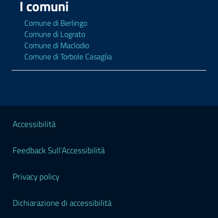
I comuni
Comune di Berlingo
Comune di Lograto
Comune di Maclodio
Comune di Torbole Casaglia
Sezione Legale
Accessibilità
Feedback Sull’Accessibilità
Privacy policy
Dichiarazione di accessibilità