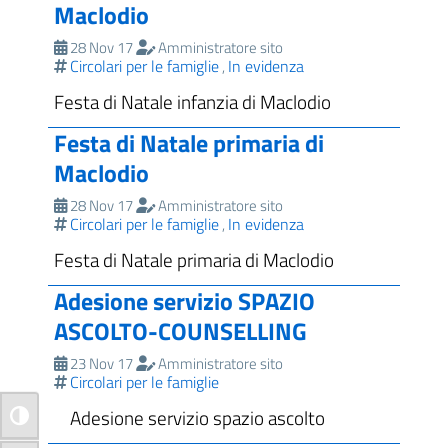
Maclodio
28 Nov 17
Amministratore sito
Circolari per le famiglie
In evidenza
,
Festa di Natale infanzia di Maclodio
Festa di Natale primaria di
Maclodio
28 Nov 17
Amministratore sito
Circolari per le famiglie
In evidenza
,
Festa di Natale primaria di Maclodio
Adesione servizio SPAZIO
ASCOLTO-COUNSELLING
23 Nov 17
Amministratore sito
Circolari per le famiglie
Adesione servizio spazio ascolto
Attiva/disattiva alto contrasto