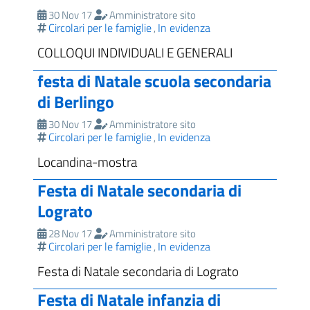
30 Nov 17
Amministratore sito
Circolari per le famiglie
In evidenza
,
COLLOQUI INDIVIDUALI E GENERALI
festa di Natale scuola secondaria
di Berlingo
30 Nov 17
Amministratore sito
Circolari per le famiglie
In evidenza
,
Locandina-mostra
Festa di Natale secondaria di
Lograto
28 Nov 17
Amministratore sito
Circolari per le famiglie
In evidenza
,
Festa di Natale secondaria di Lograto
Festa di Natale infanzia di