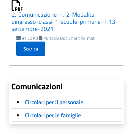
2.-Comunicazione-n.-2-Modalita-
dingresso-classi-1-scuole-primarie-il-13-
settembre-2021
91,20 KB
Portable Document Format
Scarica
Comunicazioni
Circolari per il personale
Circolari per le famiglie