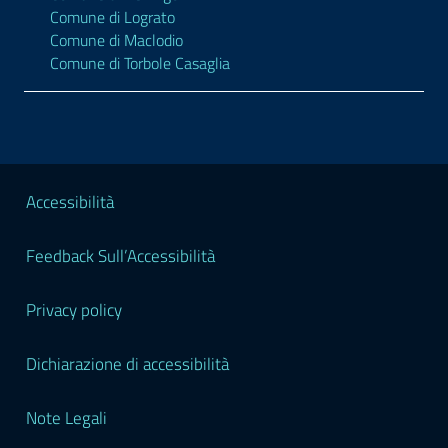
Comune di Lograto
Comune di Maclodio
Comune di Torbole Casaglia
Sezione Legale
Accessibilità
Feedback Sull’Accessibilità
Privacy policy
Dichiarazione di accessibilità
Note Legali