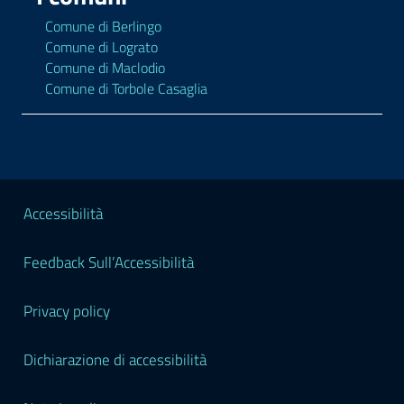
Comune di Berlingo
Comune di Lograto
Comune di Maclodio
Comune di Torbole Casaglia
Sezione Legale
Accessibilità
Feedback Sull’Accessibilità
Privacy policy
Dichiarazione di accessibilità