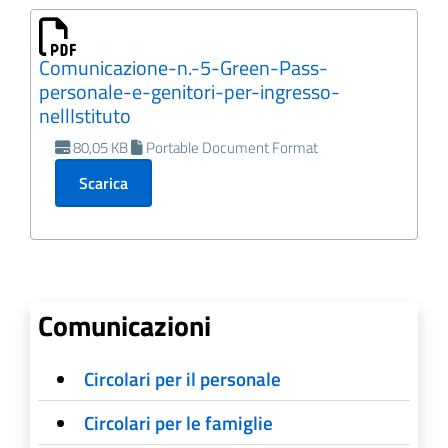
Comunicazione-n.-5-Green-Pass-
personale-e-genitori-per-ingresso-
nellIstituto
80,05 KB
Portable Document Format
Scarica
Comunicazioni
Circolari per il personale
Circolari per le famiglie