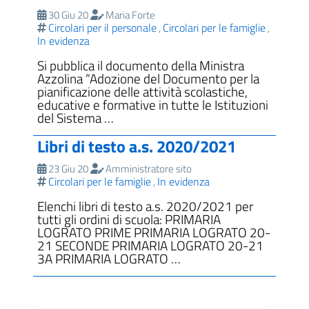
30 Giu 20
Maria Forte
Circolari per il personale
Circolari per le famiglie
,
,
In evidenza
Si pubblica il documento della Ministra
Azzolina “Adozione del Documento per la
pianificazione delle attività scolastiche,
educative e formative in tutte le Istituzioni
del Sistema …
Libri di testo a.s. 2020/2021
23 Giu 20
Amministratore sito
Circolari per le famiglie
In evidenza
,
Elenchi libri di testo a.s. 2020/2021 per
tutti gli ordini di scuola: PRIMARIA
LOGRATO PRIME PRIMARIA LOGRATO 20-
21 SECONDE PRIMARIA LOGRATO 20-21
3A PRIMARIA LOGRATO …