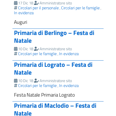
17 Dic 18
Amministratore sito
Circolari per il personale
Circolari per le famiglie
,
,
In evidenza
Auguri
Primaria di Berlingo – Festa di
Natale
10 Dic 18
Amministratore sito
Circolari per le famiglie
In evidenza
,
Primaria di Lograto – Festa di
Natale
10 Dic 18
Amministratore sito
Circolari per le famiglie
In evidenza
,
Festa Natale Primaria Lograto
Primaria di Maclodio – Festa di
Natale