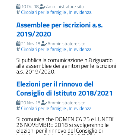
10 Dic 18
Amministratore sito
Circolari per le famiglie
In evidenza
,
Assemblee per iscrizioni a.s.
2019/2020
21 Nov 18
Amministratore sito
Circolari per le famiglie
In evidenza
,
Si pubblica la comunicazione n.8 riguardo
alle assemblee dei genitori per le iscrizioni
a.s. 2019/2020.
Elezioni per il rinnovo del
Consiglio di Istituto 2018/2021
20 Nov 18
Amministratore sito
Circolari per le famiglie
In evidenza
,
Si comunica che DOMENICA 25 e LUNEDI’
26 NOVEMBRE 2018 si svolgeranno le
elezioni per il rinnovo del Consiglio di