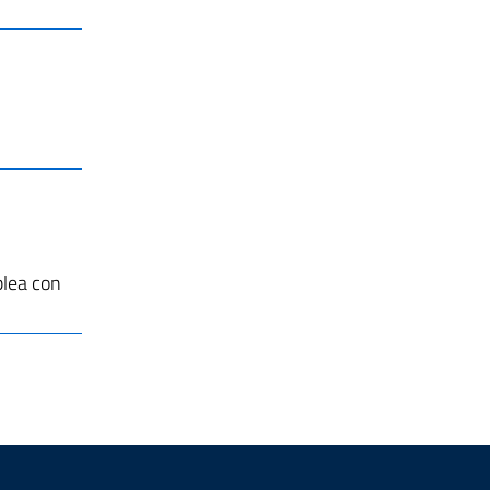
mblea con