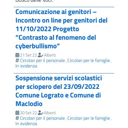
Comunicazione ai genitori –
Incontro on line per genitori del
11/10/2022 Progetto
“Contrasto al fenomeno del
cyberbullismo”
21 Set 22
Alberti
Circolari per il personale
Circolari per le famiglie
,
,
In evidenza
Sospensione servizi scolastici
per sciopero del 23/09/2022
Comune Lograto e Comune di
Maclodio
20 Set 22
Alberti
Circolari per il personale
Circolari per le famiglie
,
,
In evidenza