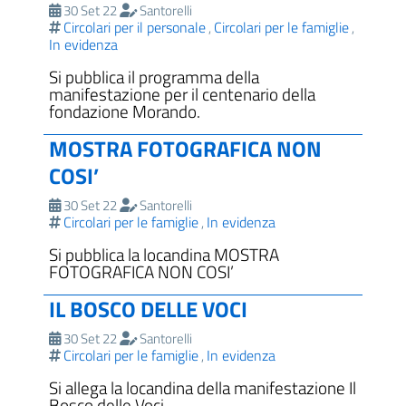
30 Set 22
Santorelli
Circolari per il personale
Circolari per le famiglie
,
,
In evidenza
Si pubblica il programma della
manifestazione per il centenario della
fondazione Morando.
MOSTRA FOTOGRAFICA NON
COSI’
30 Set 22
Santorelli
Circolari per le famiglie
In evidenza
,
Si pubblica la locandina MOSTRA
FOTOGRAFICA NON COSI’
IL BOSCO DELLE VOCI
30 Set 22
Santorelli
Circolari per le famiglie
In evidenza
,
Si allega la locandina della manifestazione Il
Bosco delle Voci.