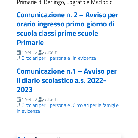
Primarie di Berlingo, Lograto e Maclodio
Comunicazione n. 2 – Avviso per
orario ingresso primo giorno di
scuola classi prime scuole
Primarie
1 Set 22
Alberti
Circolari per il personale
In evidenza
,
Comunicazione n.1 – Avviso per
il diario scolastico a.s. 2022-
2023
1 Set 22
Alberti
Circolari per il personale
Circolari per le famiglie
,
,
In evidenza