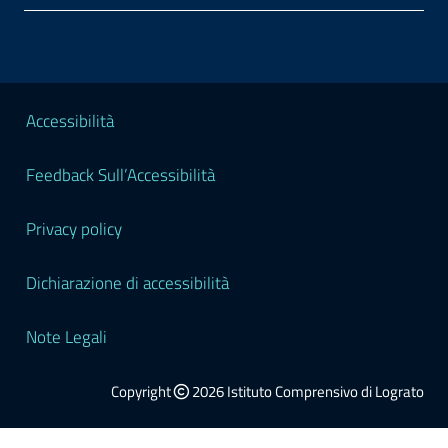
Sezione Legale
Accessibilità
Feedback Sull’Accessibilità
Privacy policy
Dichiarazione di accessibilità
Note Legali
Copyright
2026 Istituto Comprensivo di Lograto