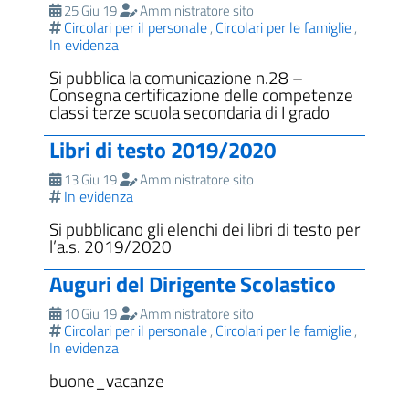
25 Giu 19
Amministratore sito
Circolari per il personale
Circolari per le famiglie
,
,
In evidenza
Si pubblica la comunicazione n.28 –
Consegna certificazione delle competenze
classi terze scuola secondaria di I grado
Libri di testo 2019/2020
13 Giu 19
Amministratore sito
In evidenza
Si pubblicano gli elenchi dei libri di testo per
l’a.s. 2019/2020
Auguri del Dirigente Scolastico
10 Giu 19
Amministratore sito
Circolari per il personale
Circolari per le famiglie
,
,
In evidenza
buone_vacanze