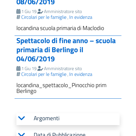
08/06/2019
1 Giu 19
Amministratore sito
Circolari per le famiglie
In evidenza
,
locandina scuola primaria di Maclodio
Spettacolo di fine anno – scuola
primaria di Berlingo il
04/06/2019
1 Giu 19
Amministratore sito
Circolari per le famiglie
In evidenza
,
locandina_spettacolo_Pinocchio prim
Berlingo
Argomenti
Data di Pubblicazione