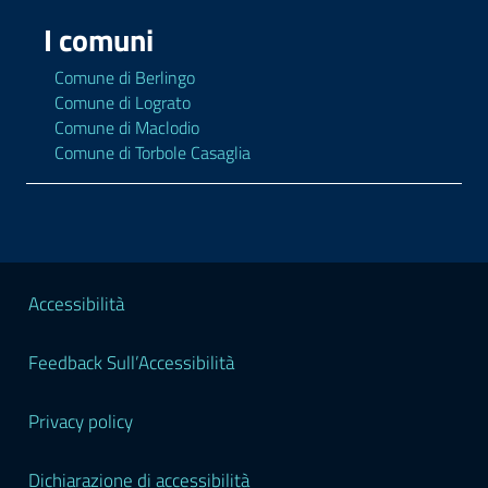
I comuni
Comune di Berlingo
Comune di Lograto
Comune di Maclodio
Comune di Torbole Casaglia
Sezione Legale
Accessibilità
Feedback Sull’Accessibilità
Privacy policy
Dichiarazione di accessibilità