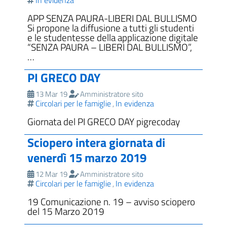
In evidenza
APP SENZA PAURA-LIBERI DAL BULLISMO
Si propone la diffusione a tutti gli studenti
e le studentesse della applicazione digitale
“SENZA PAURA – LIBERI DAL BULLISMO”,
…
PI GRECO DAY
13 Mar 19
Amministratore sito
Circolari per le famiglie
In evidenza
,
Giornata del PI GRECO DAY pigrecoday
Sciopero intera giornata di
venerdì 15 marzo 2019
12 Mar 19
Amministratore sito
Circolari per le famiglie
In evidenza
,
19 Comunicazione n. 19 – avviso sciopero
del 15 Marzo 2019