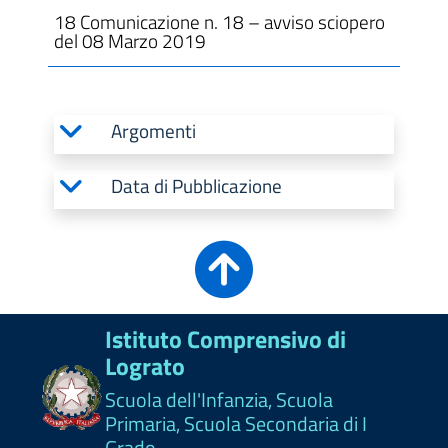
18 Comunicazione n. 18 – avviso sciopero
del 08 Marzo 2019
Argomenti
Data di Pubblicazione
Istituto Comprensivo di
Lograto
Scuola dell'Infanzia, Scuola
Primaria, Scuola Secondaria di I
Grado