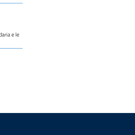
daria e le