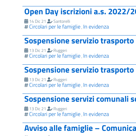
Open Day iscrizioni a.s. 2022/
14 Dic 21
Santorelli
Circolari per le famiglie
In evidenza
,
Sospensione servizio trasport
13 Dic 21
Ruggeri
Circolari per le famiglie
In evidenza
,
Sospensione servizio trasporto
13 Dic 21
Ruggeri
Circolari per le famiglie
In evidenza
,
Sospensione servizi comunali 
13 Dic 21
Ruggeri
Circolari per le famiglie
In evidenza
,
Avviso alle famiglie – Comunic