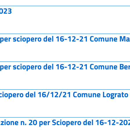
2023
o per sciopero del 16-12-21 Comune Ma
 per sciopero del 16-12-21 Comune Ber
sciopero del 16/12/21 Comune Lograto
azione n. 20 per Sciopero del 16-12-20