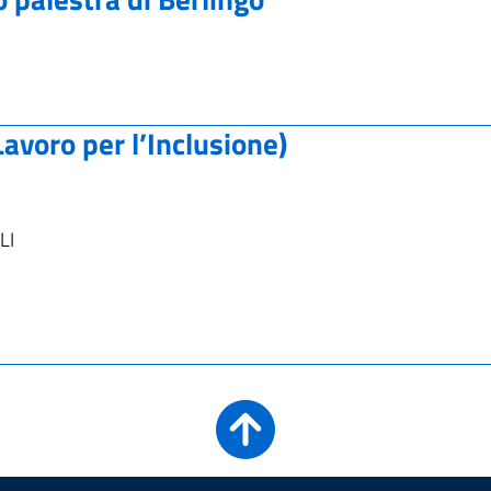
avoro per l’Inclusione)
LI