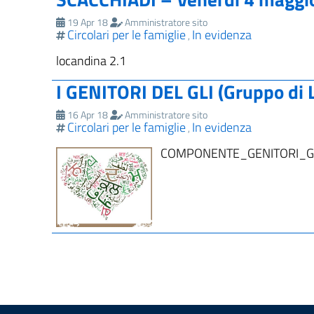
19 Apr 18
Amministratore sito
Circolari per le famiglie
In evidenza
,
locandina 2.1
I GENITORI DEL GLI (Gruppo di L
16 Apr 18
Amministratore sito
Circolari per le famiglie
In evidenza
,
COMPONENTE_GENITORI_G