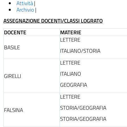
Attività
|
Archivio
|
ASSEGNAZIONE DOCENTI/CLASSI LOGRATO
DOCENTE
MATERIE
LETTERE
BASILE
ITALIANO/STORIA
LETTERE
ITALIANO
GIRELLI
GEOGRAFIA
LETTERE
STORIA/GEOGRAFIA
FALSINA
STORIA/GEOGRAFIA