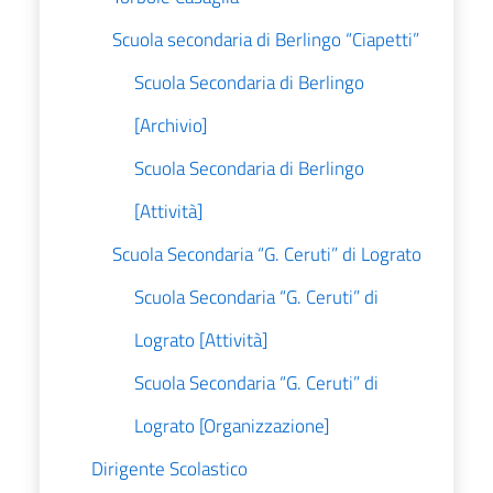
Scuola secondaria di Berlingo “Ciapetti”
Scuola Secondaria di Berlingo
[Archivio]
Scuola Secondaria di Berlingo
[Attività]
Scuola Secondaria “G. Ceruti” di Lograto
Scuola Secondaria “G. Ceruti” di
Lograto [Attività]
Scuola Secondaria “G. Ceruti” di
Lograto [Organizzazione]
Dirigente Scolastico