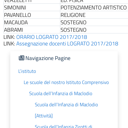
SIMONINI
POTENZIAMENTO ARTISTICO
PAVANELLO
RELIGIONE
MACAUDA
SOSTEGNO
ABRAMI
SOSTEGNO
LINK:
ORARIO LOGRATO 2017/2018
LINK:
Assegnazione docenti LOGRATO 2017/2018
Navigazione Pagine
L’istituto
Le scuole del nostro Istituto Comprensivo
Scuola dell’Infanzia di Maclodio
Scuola dell’Infanzia di Maclodio
[Attività]
Scuola dell’Infanzia Zirotti di