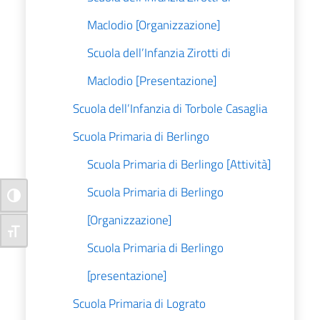
Maclodio [Organizzazione]
Scuola dell’Infanzia Zirotti di
Maclodio [Presentazione]
Scuola dell’Infanzia di Torbole Casaglia
Scuola Primaria di Berlingo
Scuola Primaria di Berlingo [Attività]
Scuola Primaria di Berlingo
Attiva/disattiva alto contrasto
[Organizzazione]
Attiva/disattiva dimensione testo
Scuola Primaria di Berlingo
[presentazione]
Scuola Primaria di Lograto