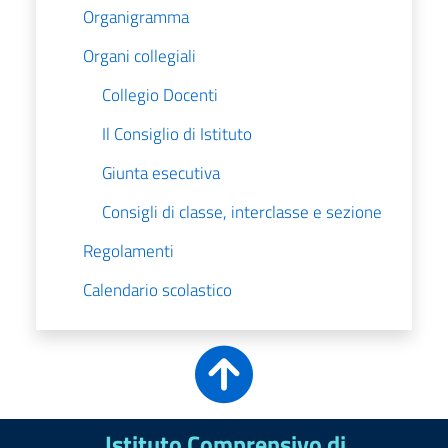
Organigramma
Organi collegiali
Collegio Docenti
Il Consiglio di Istituto
Giunta esecutiva
Consigli di classe, interclasse e sezione
Regolamenti
Calendario scolastico
Istituto Comprensivo di