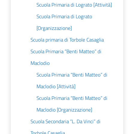
Scuola Primaria di Lograto [Attività]
Scuola Primaria di Lograto
[Organizzazione]
Scuola primaria di Torbole Casaglia
Scuola Primaria “Benti Matteo” di
Maclodio
Scuola Primaria “Benti Matteo” di
Maclodio [Attività]
Scuola Primaria “Benti Matteo” di
Maclodio [Organizzazione]
Scuola Secondaria “L. Da Vinci” di
Torbole Casaglia