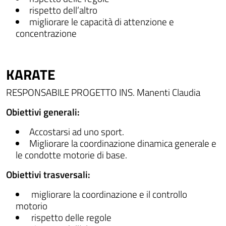
rispetto dell’altro
migliorare le capacità di attenzione e
concentrazione
KARATE
RESPONSABILE PROGETTO INS. Manenti Claudia
Obiettivi generali:
Accostarsi ad uno sport.
Migliorare la coordinazione dinamica generale e
le condotte motorie di base.
Obiettivi trasversali:
migliorare la coordinazione e il controllo
motorio
rispetto delle regole