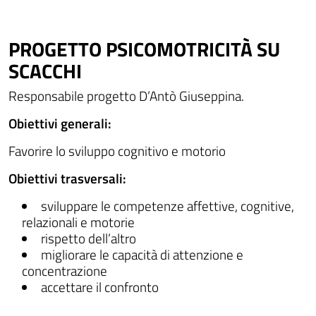
PROGETTO PSICOMOTRICITÀ SU
SCACCHI
Responsabile progetto D’Antò Giuseppina.
Obiettivi generali:
Favorire lo sviluppo cognitivo e motorio
Obiettivi trasversali:
sviluppare le competenze affettive, cognitive,
relazionali e motorie
rispetto dell’altro
migliorare le capacità di attenzione e
concentrazione
accettare il confronto