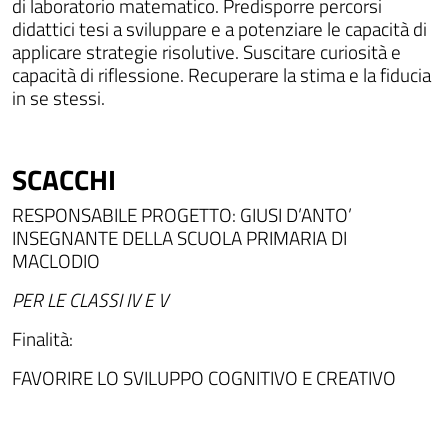
di laboratorio matematico. Predisporre percorsi
didattici tesi a sviluppare e a potenziare le capacità di
applicare strategie risolutive. Suscitare curiosità e
capacità di riflessione. Recuperare la stima e la fiducia
in se stessi.
SCACCHI
RESPONSABILE PROGETTO: GIUSI D’ANTO’
INSEGNANTE DELLA SCUOLA PRIMARIA DI
MACLODIO
PER LE CLASSI IV E V
Finalità:
FAVORIRE LO SVILUPPO COGNITIVO E CREATIVO