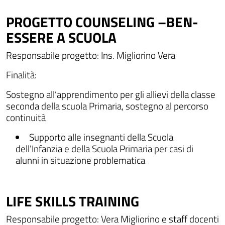
PROGETTO COUNSELING –BEN-
ESSERE A SCUOLA
Responsabile progetto: Ins. Migliorino Vera
Finalità:
Sostegno all’apprendimento per gli allievi della classe
seconda della scuola Primaria, sostegno al percorso
continuità
Supporto alle insegnanti della Scuola
dell’Infanzia e della Scuola Primaria per casi di
alunni in situazione problematica
LIFE SKILLS TRAINING
Responsabile progetto: Vera Migliorino e staff docenti