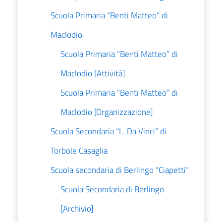
Scuola Primaria “Benti Matteo” di
Maclodio
Scuola Primaria “Benti Matteo” di
Maclodio [Attività]
Scuola Primaria “Benti Matteo” di
Maclodio [Organizzazione]
Scuola Secondaria “L. Da Vinci” di
Torbole Casaglia
Scuola secondaria di Berlingo “Ciapetti”
Scuola Secondaria di Berlingo
[Archivio]