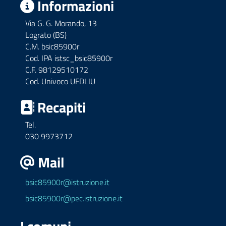
Informazioni
Via G. G. Morando, 13
Lograto (BS)
C.M. bsic85900r
Cod. IPA istsc_bsic85900r
C.F. 98129510172
Cod. Univoco UFDLIU
Recapiti
Tel.
030 9973712
Mail
bsic85900r@istruzione.it
bsic85900r@pec.istruzione.it