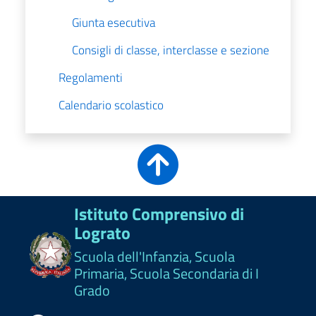
Giunta esecutiva
Consigli di classe, interclasse e sezione
Regolamenti
Calendario scolastico
Istituto Comprensivo di
Lograto
Scuola dell'Infanzia, Scuola
Primaria, Scuola Secondaria di I
Grado