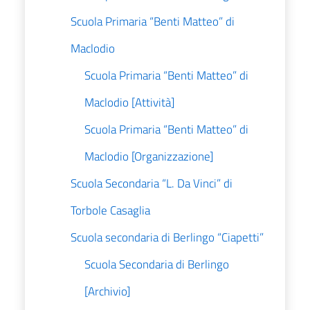
Scuola Primaria “Benti Matteo” di
Maclodio
Scuola Primaria “Benti Matteo” di
Maclodio [Attività]
Scuola Primaria “Benti Matteo” di
Maclodio [Organizzazione]
Scuola Secondaria “L. Da Vinci” di
Torbole Casaglia
Scuola secondaria di Berlingo “Ciapetti”
Scuola Secondaria di Berlingo
[Archivio]