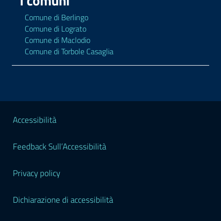
I comuni
Comune di Berlingo
Comune di Lograto
Comune di Maclodio
Comune di Torbole Casaglia
Sezione Legale
Accessibilità
Feedback Sull’Accessibilità
Privacy policy
Dichiarazione di accessibilità