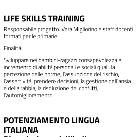
LIFE SKILLS TRAINING
Responsabile progetto: Vera Migliorino e staff docenti
formati per le primarie.
Finalità:
Sviluppare nei bambini-ragazzi consapevolezza e
incremento di abilità personali e sociali quali: la
percezione delle norme, l’assunzione del rischio,
l’assertività, prendere decisioni, la gestione dell’ansia
e della rabbia, la risoluzione dei conflitti,
l’automiglioramento.
POTENZIAMENTO LINGUA
ITALIANA