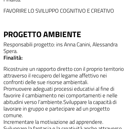
FAVORIRE LO SVILUPPO COGNITIVO E CREATIVO
PROGETTO AMBIENTE
Responsabili progetto: ins Anna Canini, Alessandra
Spera.
Finalità:
Ricostruire un rapporto diretto con il proprio territorio
attraverso il recupero del legame affettivo nei
confronti delle sue risorse ambientali.
Promuovere adeguati processi educativi al fine di
favorire il cambiamento nei comportamenti e nelle
abitudini verso l’ambiente.Sviluppare la capacità di
lavorare in gruppo e partecipare ad un progetto
comune.
Incrementare la motivazione ad apprendere.
Sviluppare la fantasia e la creatività anche attraverso