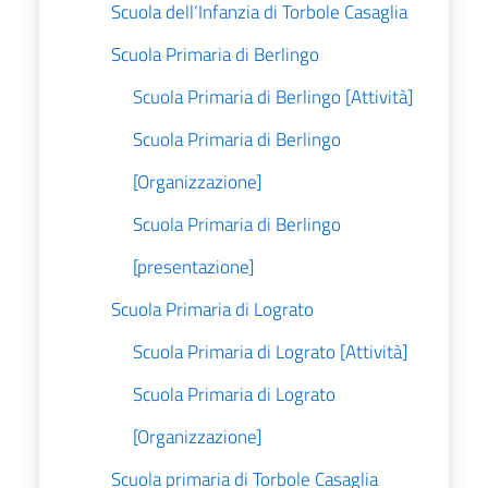
Scuola dell’Infanzia di Torbole Casaglia
Scuola Primaria di Berlingo
Scuola Primaria di Berlingo [Attività]
Scuola Primaria di Berlingo
[Organizzazione]
Scuola Primaria di Berlingo
[presentazione]
Scuola Primaria di Lograto
Scuola Primaria di Lograto [Attività]
Scuola Primaria di Lograto
[Organizzazione]
Scuola primaria di Torbole Casaglia