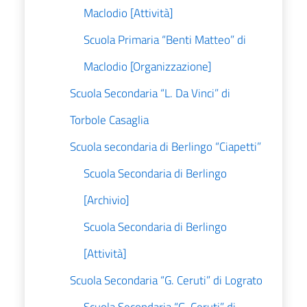
Maclodio [Attività]
Scuola Primaria “Benti Matteo” di
Maclodio [Organizzazione]
Scuola Secondaria “L. Da Vinci” di
Torbole Casaglia
Scuola secondaria di Berlingo “Ciapetti”
Scuola Secondaria di Berlingo
[Archivio]
Scuola Secondaria di Berlingo
[Attività]
Scuola Secondaria “G. Ceruti” di Lograto