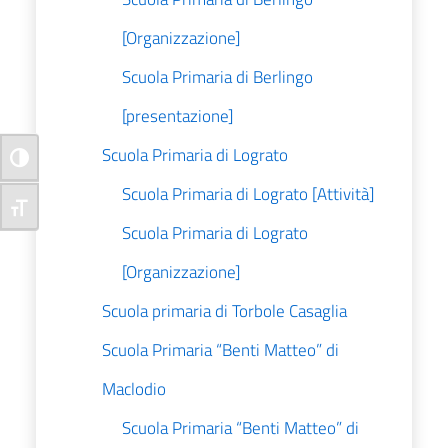
[Organizzazione]
Scuola Primaria di Berlingo
[presentazione]
Scuola Primaria di Lograto
Attiva/disattiva alto contrasto
Scuola Primaria di Lograto [Attività]
Attiva/disattiva dimensione testo
Scuola Primaria di Lograto
[Organizzazione]
Scuola primaria di Torbole Casaglia
Scuola Primaria “Benti Matteo” di
Maclodio
Scuola Primaria “Benti Matteo” di