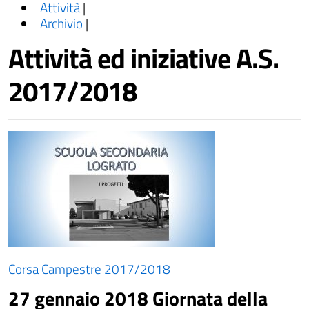
Attività
|
Archivio
|
Attività ed iniziative A.S.
2017/2018
Corsa Campestre 2017/2018
27 gennaio 2018 Giornata della