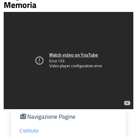
Memoria
Navigazione Pagine
L’istituto