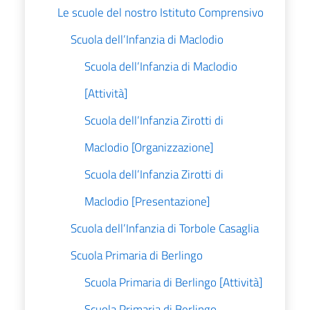
Le scuole del nostro Istituto Comprensivo
Scuola dell’Infanzia di Maclodio
Scuola dell’Infanzia di Maclodio
[Attività]
Scuola dell’Infanzia Zirotti di
Maclodio [Organizzazione]
Scuola dell’Infanzia Zirotti di
Maclodio [Presentazione]
Scuola dell’Infanzia di Torbole Casaglia
Scuola Primaria di Berlingo
Scuola Primaria di Berlingo [Attività]
Scuola Primaria di Berlingo