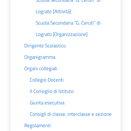
Scuola Secondaria “G. Ceruti” di
Lograto [Attività]
Scuola Secondaria “G. Ceruti” di
Lograto [Organizzazione]
Dirigente Scolastico
Organigramma
Organi collegiali
Collegio Docenti
Il Consiglio di Istituto
Giunta esecutiva
Consigli di classe, interclasse e sezione
Regolamenti