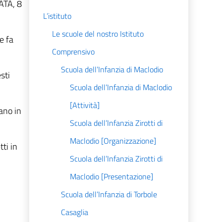
ATA, 8
L’istituto
Le scuole del nostro Istituto
ne fa
Comprensivo
Scuola dell’Infanzia di Maclodio
sti
Scuola dell’Infanzia di Maclodio
[Attività]
rano in
Scuola dell’Infanzia Zirotti di
Maclodio [Organizzazione]
tti in
Scuola dell’Infanzia Zirotti di
Maclodio [Presentazione]
Scuola dell’Infanzia di Torbole
Casaglia