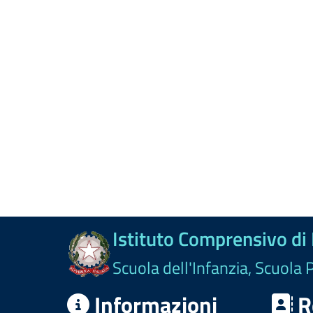
Istituto Comprensivo di
Scuola dell'Infanzia, Scuola 
Informazioni
R