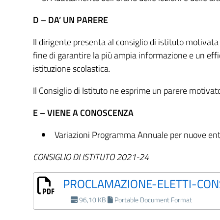
D – DA’ UN PARERE
Il dirigente presenta al consiglio di istituto motiva
fine di garantire la più ampia informazione e un eff
istituzione scolastica.
Il Consiglio di Istituto ne esprime un parere motivat
E – VIENE A CONOSCENZA
Variazioni Programma Annuale per nuove entr
CONSIGLIO DI ISTITUTO 2021-24
PROCLAMAZIONE-ELETTI-CONS
96,10 KB
Portable Document Format