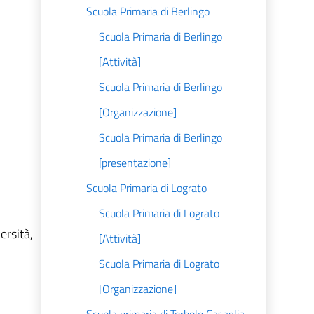
Scuola Primaria di Berlingo
Scuola Primaria di Berlingo
[Attività]
Scuola Primaria di Berlingo
[Organizzazione]
Scuola Primaria di Berlingo
[presentazione]
Scuola Primaria di Lograto
Scuola Primaria di Lograto
ersità,
[Attività]
Scuola Primaria di Lograto
[Organizzazione]