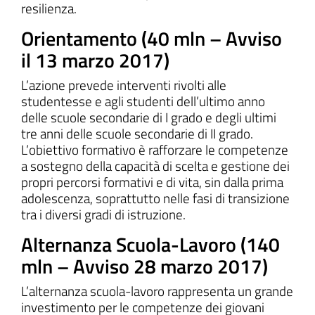
resilienza.
Orientamento (40 mln – Avviso
il 13 marzo 2017)
L’azione prevede interventi rivolti alle
studentesse e agli studenti dell’ultimo anno
delle scuole secondarie di I grado e degli ultimi
tre anni delle scuole secondarie di II grado.
L’obiettivo formativo è rafforzare le competenze
a sostegno della capacità di scelta e gestione dei
propri percorsi formativi e di vita, sin dalla prima
adolescenza, soprattutto nelle fasi di transizione
tra i diversi gradi di istruzione.
Alternanza Scuola-Lavoro (140
mln – Avviso 28 marzo 2017)
L’alternanza scuola-lavoro rappresenta un grande
investimento per le competenze dei giovani