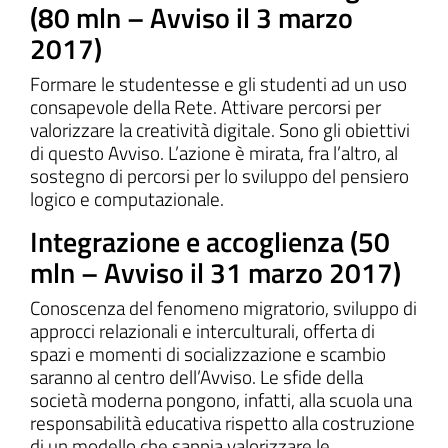
(80 mln – Avviso il 3 marzo
2017)
Formare le studentesse e gli studenti ad un uso
consapevole della Rete. Attivare percorsi per
valorizzare la creatività digitale. Sono gli obiettivi
di questo Avviso. L’azione è mirata, fra l’altro, al
sostegno di percorsi per lo sviluppo del pensiero
logico e computazionale.
Integrazione e accoglienza (50
mln – Avviso il 31 marzo 2017)
Conoscenza del fenomeno migratorio, sviluppo di
approcci relazionali e interculturali, offerta di
spazi e momenti di socializzazione e scambio
saranno al centro dell’Avviso. Le sfide della
società moderna pongono, infatti, alla scuola una
responsabilità educativa rispetto alla costruzione
di un modello che sappia valorizzare le