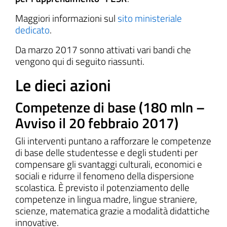
Maggiori informazioni sul
sito ministeriale
dedicato
.
Da marzo 2017 sonno attivati vari bandi che
vengono qui di seguito riassunti.
Le dieci azioni
Competenze di base (180 mln –
Avviso il 20 febbraio 2017)
Gli interventi puntano a rafforzare le competenze
di base delle studentesse e degli studenti per
compensare gli svantaggi culturali, economici e
sociali e ridurre il fenomeno della dispersione
scolastica. È previsto il potenziamento delle
competenze in lingua madre, lingue straniere,
scienze, matematica grazie a modalità didattiche
innovative.