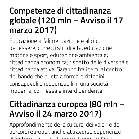
Competenze di cittadinanza
globale (120 mln – Avviso il 17
marzo 2017)
Educazione all’alimentazione e al cibo;
benessere, corretti stili di vita, educazione
motoria e sport; educazione ambientale;
cittadinanza economica; rispetto delle diversità e
cittadinanza attiva. Saranno fra i temi al centro
del bando che punta a formare cittadini
consapevoli e responsabili in una società
moderna, connessa e interdipendente.
Cittadinanza europea (80 mln –
Avviso il 24 marzo 2017)
Approfondimento della cultura, dei valori e dei
percorsi europei, anche attraverso esperienze
all’estero saranno al centro di questo Avviso.