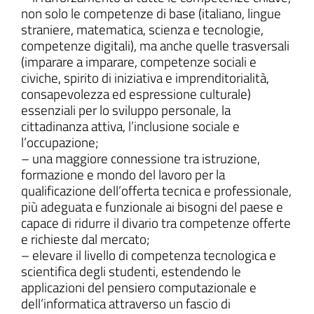
non solo le competenze di base (italiano, lingue
straniere, matematica, scienza e tecnologie,
competenze digitali), ma anche quelle trasversali
(imparare a imparare, competenze sociali e
civiche, spirito di iniziativa e imprenditorialità,
consapevolezza ed espressione culturale)
essenziali per lo sviluppo personale, la
cittadinanza attiva, l’inclusione sociale e
l’occupazione;
– una maggiore connessione tra istruzione,
formazione e mondo del lavoro per la
qualificazione dell’offerta tecnica e professionale,
più adeguata e funzionale ai bisogni del paese e
capace di ridurre il divario tra competenze offerte
e richieste dal mercato;
– elevare il livello di competenza tecnologica e
scientifica degli studenti, estendendo le
applicazioni del pensiero computazionale e
dell’informatica attraverso un fascio di