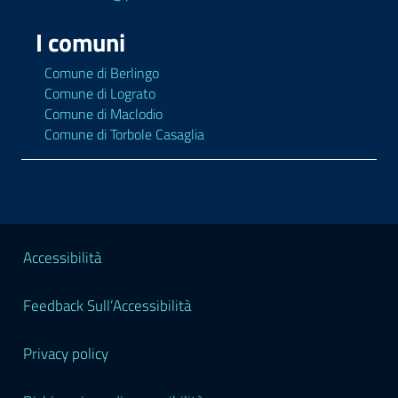
I comuni
Comune di Berlingo
Comune di Lograto
Comune di Maclodio
Comune di Torbole Casaglia
Sezione Legale
Accessibilità
Feedback Sull’Accessibilità
Privacy policy