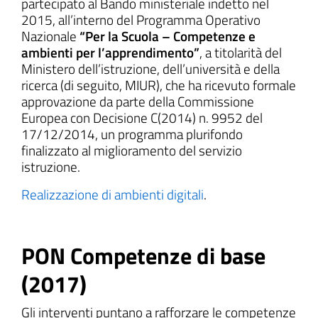
partecipato al Bando ministeriale indetto nel
2015, all’interno del Programma Operativo
Nazionale
“Per la Scuola – Competenze e
ambienti per l’apprendimento”
, a titolarità del
Ministero dell’istruzione, dell’università e della
ricerca (di seguito, MIUR), che ha ricevuto formale
approvazione da parte della Commissione
Europea con Decisione C(2014) n. 9952 del
17/12/2014, un programma plurifondo
finalizzato al miglioramento del servizio
istruzione.
Realizzazione di ambienti digitali
.
PON Competenze di base
(2017)
Gli interventi puntano a rafforzare le competenze