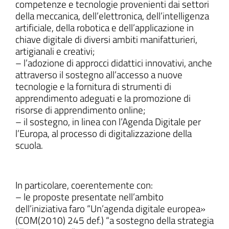
competenze e tecnologie provenienti dai settori
della meccanica, dell’elettronica, dell’intelligenza
artificiale, della robotica e dell’applicazione in
chiave digitale di diversi ambiti manifatturieri,
artigianali e creativi;
– l’adozione di approcci didattici innovativi, anche
attraverso il sostegno all’accesso a nuove
tecnologie e la fornitura di strumenti di
apprendimento adeguati e la promozione di
risorse di apprendimento online;
– il sostegno, in linea con l’Agenda Digitale per
l’Europa, al processo di digitalizzazione della
scuola.
In particolare, coerentemente con:
– le proposte presentate nell’ambito
dell’iniziativa faro “Un’agenda digitale europea»
(COM(2010) 245 def.) “a sostegno della strategia