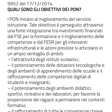
9952 del 17/12/2014.
QUALI SONO GLI OBIETTIVI DEI PON?
I PON mirano al miglioramento del servizio
istruzione. Tale obiettivo è perseguito attraverso
una forte integrazione tra investimenti finanziati
dal FSE per la formazione e il miglioramento delle
competenze e dal FESR per gli interventi
infrastrutturali e le azioni previste si articolano in
un ampio ventaglio di ambiti:
– l’attrattività degli istituti scolastici;
– il potenziamento delle dotazioni tecnologiche e
degli ambienti di apprendimento delle scuole e il
rafforzamento delle competenze digitali di
studenti e insegnanti;
– il potenziamento degli ambienti didattici,
sportivi, ricreativi e dei laboratori, per favorire la
propensione dei ragazzi a permanere nei contesti
formativi;
– il rafforzamento di tutte le competenze chiave,