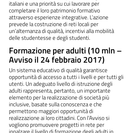
italiani e una priorità su cui lavorare per
completare il loro patrimonio formativo
attraverso esperienze integrative. L’azione
prevede la costruzione di reti locali per
un’alternanza di qualità, incentivi alla mobilità
delle studentesse e degli studenti.
Formazione per adulti (10 mln –
Avviso il 24 febbraio 2017)
Un sistema educativo di qualità garantisce
opportunità di accesso a tutti i livelli e per tutti gli
utenti. Un adeguato livello di istruzione degli
adulti rappresenta, pertanto, un importante
elemento per la realizzazione di società più
inclusive, basate sulla conoscenza e che
permettono maggiori opportunità di
realizzazione ai loro cittadini. Con l’Avviso si
vogliono promuovere progetti in rete per
innalzare il livello di formazione degli adulti in