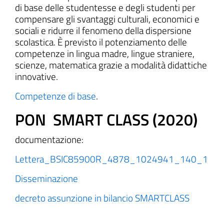
di base delle studentesse e degli studenti per
compensare gli svantaggi culturali, economici e
sociali e ridurre il fenomeno della dispersione
scolastica. È previsto il potenziamento delle
competenze in lingua madre, lingue straniere,
scienze, matematica grazie a modalità didattiche
innovative.
Competenze di base
.
PON SMART CLASS (2020)
documentazione:
Lettera_BSIC85900R_4878_1024941_140_1
Disseminazione
decreto assunzione in bilancio SMARTCLASS