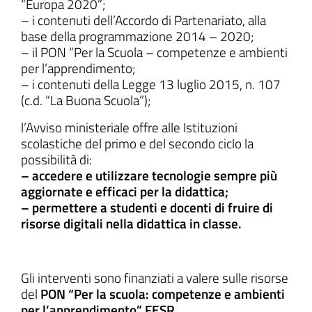
“Europa 2020”;
– i contenuti dell’Accordo di Partenariato, alla
base della programmazione 2014 – 2020;
– il PON “Per la Scuola – competenze e ambienti
per l’apprendimento;
– i contenuti della Legge 13 luglio 2015, n. 107
(c.d. “La Buona Scuola”);
l’Avviso ministeriale offre alle Istituzioni
scolastiche del primo e del secondo ciclo la
possibilità di:
– accedere e utilizzare tecnologie sempre più
aggiornate e efficaci per la didattica;
– permettere a studenti e docenti di fruire di
risorse digitali nella didattica in classe.
Gli interventi sono finanziati a valere sulle risorse
del
PON “Per la scuola: competenze e ambienti
per l’apprendimento” FESR
.