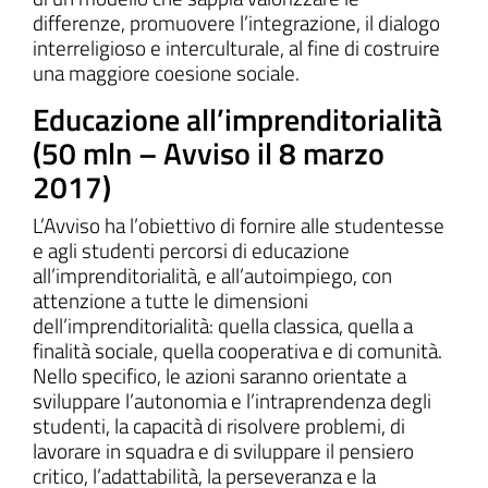
differenze, promuovere l’integrazione, il dialogo
interreligioso e interculturale, al fine di costruire
una maggiore coesione sociale.
Educazione all’imprenditorialità
(50 mln – Avviso il 8 marzo
2017)
L’Avviso ha l’obiettivo di fornire alle studentesse
e agli studenti percorsi di educazione
all’imprenditorialità, e all’autoimpiego, con
attenzione a tutte le dimensioni
dell’imprenditorialità: quella classica, quella a
finalità sociale, quella cooperativa e di comunità.
Nello specifico, le azioni saranno orientate a
sviluppare l’autonomia e l’intraprendenza degli
studenti, la capacità di risolvere problemi, di
lavorare in squadra e di sviluppare il pensiero
critico, l’adattabilità, la perseveranza e la