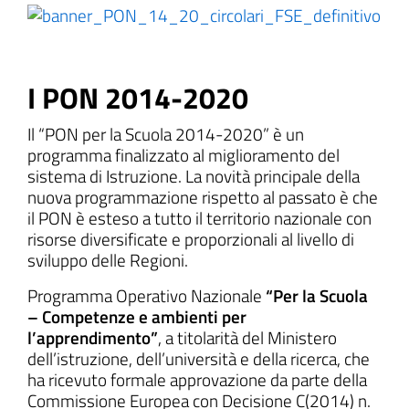
I PON 2014-2020
Il “PON per la Scuola 2014-2020” è un
programma finalizzato al miglioramento del
sistema di Istruzione. La novità principale della
nuova programmazione rispetto al passato è che
il PON è esteso a tutto il territorio nazionale con
risorse diversificate e proporzionali al livello di
sviluppo delle Regioni.
Programma Operativo Nazionale
“Per la Scuola
– Competenze e ambienti per
l’apprendimento”
, a titolarità del Ministero
dell’istruzione, dell’università e della ricerca, che
ha ricevuto formale approvazione da parte della
Commissione Europea con Decisione C(2014) n.