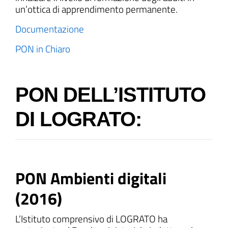
un’ottica di apprendimento permanente.
Documentazione
PON in Chiaro
PON DELL’ISTITUTO
DI LOGRATO:
PON Ambienti digitali
(2016)
L’Istituto comprensivo di LOGRATO ha