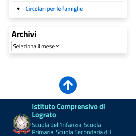
Circolari per le famiglie
Archivi
Archivi
Istituto Comprensivo di
Lograto
Scuola dell'Infanzia, Scuola
Primaria, Scuola Secondaria di I