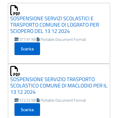
SOSPENSIONE SERVIZI SCOLASTICI E
TRASPORTO COMUNE DI LOGRATO PER
SCIOPERO DEL 13 12 2024
377,91 KB
Portable Document Format
Scarica
SOSPENSIONE SERVIZIO TRASPORTO
SCOLASTICO COMUNE DI MACLODIO PER IL
13 12 2024
572,52 KB
Portable Document Format
Scarica