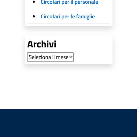
Circolari per il personale
Circolari per le famiglie
Archivi
Archivi