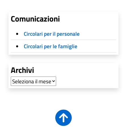
Comunicazioni
Circolari per il personale
Circolari per le famiglie
Archivi
Archivi