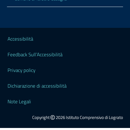
Sezione Legale
Accessibilità
Feedback Sull’Accessibilità
Privacy policy
Dichiarazione di accessibilità
Note Legali
Copyright
2026 Istituto Comprensivo di Lograto