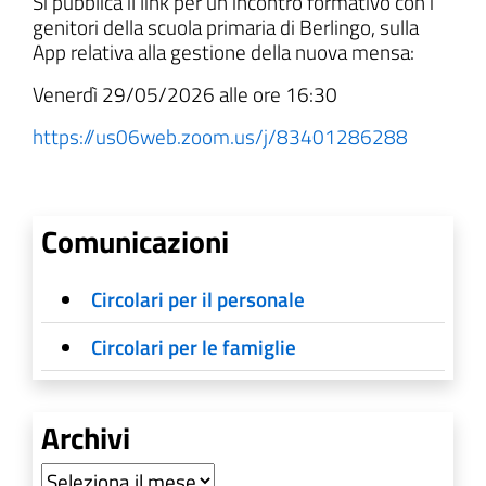
Si pubblica il link per un incontro formativo con i
genitori della scuola primaria di Berlingo, sulla
App relativa alla gestione della nuova mensa:
Venerdì 29/05/2026 alle ore 16:30
https://us06web.zoom.us/j/83401286288
Comunicazioni
Circolari per il personale
Circolari per le famiglie
Archivi
Archivi