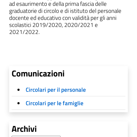
ad esaurimento e della prima fascia delle
graduatorie di circolo e di istituto del personale
docente ed educativo con validità per gli anni
scolastici 2019/2020, 2020/2021 e
2021/2022.
Comunicazioni
Circolari per il personale
Circolari per le famiglie
Archivi