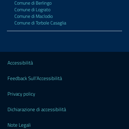
Comune di Berlingo
Comune di Lograto
Comune di Maclodio
Comune di Torbole Casaglia
Sezione Legale
Accessibilità
Feedback Sull’Accessibilità
Privacy policy
Dichiarazione di accessibilità
Note Legali