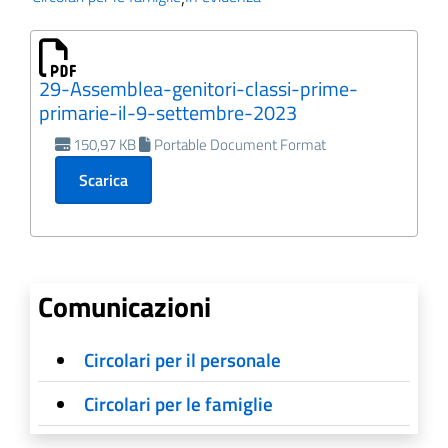
29-Assemblea-genitori-classi-prime-
primarie-il-9-settembre-2023
150,97 KB
Portable Document Format
Scarica
Comunicazioni
Circolari per il personale
Circolari per le famiglie